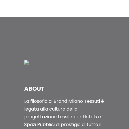
ABOUT
La filosofia di Brand Milano Tessuti è
legata alla cultura della
progettazione tessile per Hotels e
Spazi Pubblici di prestigio di tutto il