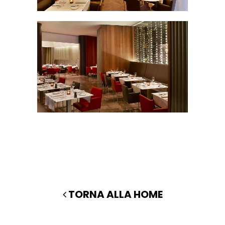
TORNA ALLA HOME