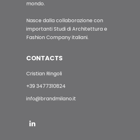
mondo.
Nasce dalla collaborazione con
importanti Studi di Architettura e
Fashion Company italiani.
CONTACTS
Cristian Ringoli
+39 3477310824
info@brandmilano.it