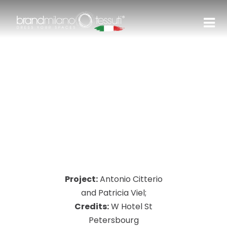
Project:
Antonio Citterio
and Patricia Viel;
Credits:
W Hotel St
Petersbourg